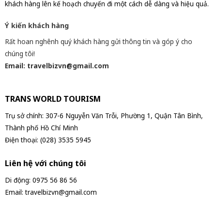
khách hàng lên kế hoạch chuyến đi một cách dễ dàng và hiệu quả.
Ý kiến khách hàng
Rất hoan nghênh quý khách hàng gửi thông tin và góp ý cho
chúng tôi!
Email: travelbizvn@gmail.com
TRANS WORLD TOURISM
Trụ sở chính: 307-6 Nguyễn Văn Trỗi, Phường 1, Quận Tân Bình,
Thành phố Hồ Chí Minh
Điện thoại: (028) 3535 5945
Liên hệ với chúng tôi
Di động: 0975 56 86 56
Email: travelbizvn@gmail.com