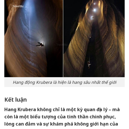
Hang động Krubera là hiện là hang sâu nhất thế giới
Kết luận
Hang Krubera không chỉ là một kỳ quan địa lý – mà
còn là một biểu tượng của tinh thần chinh phục,
lòng can đảm và sự khám phá không giới hạn của