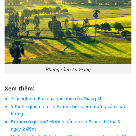
Phong cảnh An Giang
Xem thêm:
Trải nghiệm Bali qua góc nhìn của Giáng Mi
5 Kinh nghiệm du lịch Brunei tiết kiệm nhưng vẫn chất
lượng
Brunei có gì chơi? Hướng dẫn du lịch Brunei tự túc 3
ngày 2 đêm